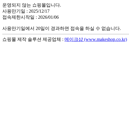
운영되지 않는 쇼핑몰입니다.
사용만기일 : 2025/12/17
접속제한시작일 : 2026/01/06
사용만기일에서 20일이 경과하면 접속을 하실 수 없습니다.
쇼핑몰 제작 솔루션 제공업체 :
메이크샵 (www.makeshop.co.kr)